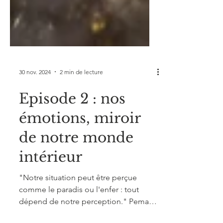
30 nov. 2024
2 min de lecture
Episode 2 : nos
émotions, miroir
de notre monde
intérieur
"Notre situation peut être perçue
comme le paradis ou l'enfer : tout
dépend de notre perception." Pema