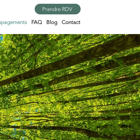
Prendre RDV
pagements
FAQ
Blog
Contact