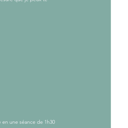
que en une séance de 1h30