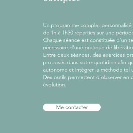
Un programme complet personnalisé
de 1h à 1h30 réparties sur une périod
Chaque séance est constituée d'un t
nécessaire d'une pratique de libératio
Entre deux séances, des exercices pr
proposés dans votre quotidien afin qu
autonome et intégrer la méthode tel u
Des outils permettent d'observer en 
évolution.
Me contacter