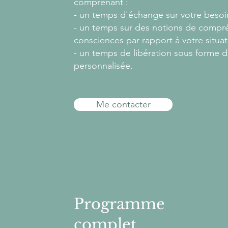
comprenant :
- un temps d'échange sur votre besoi
- un temps sur des notions de compré
consciences par rapport à votre situat
- un temps de libération sous forme 
personnalisée.
Me contacter
Programme
complet