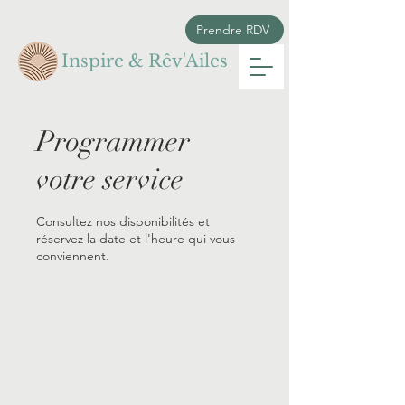
Prendre RDV
Inspire & Rêv'Ailes
Programmer
votre service
Consultez nos disponibilités et
réservez la date et l'heure qui vous
conviennent.