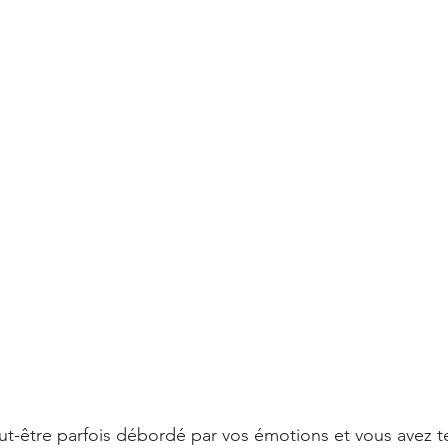
t-être parfois débordé par vos émotions et vous avez 