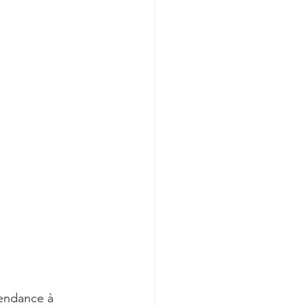
tendance à 